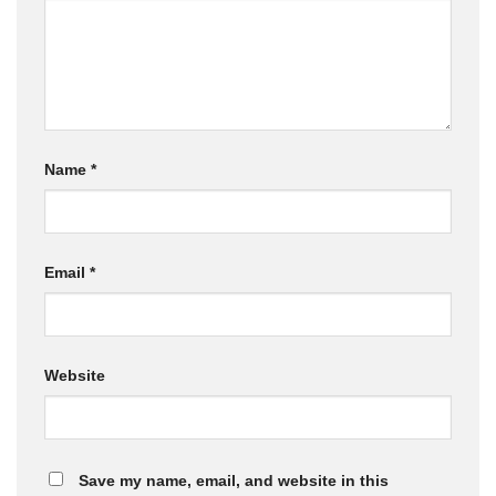
Name
*
Email
*
Website
Save my name, email, and website in this