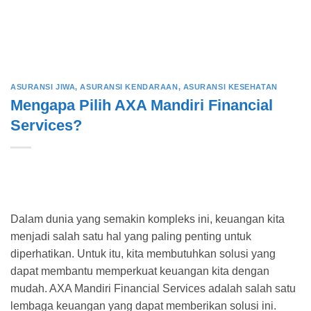
ASURANSI JIWA
,
ASURANSI KENDARAAN
,
ASURANSI KESEHATAN
Mengapa Pilih AXA Mandiri Financial
Services?
Dalam dunia yang semakin kompleks ini, keuangan kita
menjadi salah satu hal yang paling penting untuk
diperhatikan. Untuk itu, kita membutuhkan solusi yang
dapat membantu memperkuat keuangan kita dengan
mudah. AXA Mandiri Financial Services adalah salah satu
lembaga keuangan yang dapat memberikan solusi ini.