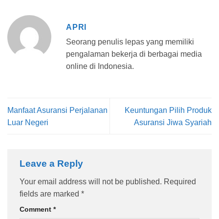
APRI
Seorang penulis lepas yang memiliki
pengalaman bekerja di berbagai media
online di Indonesia.
Manfaat Asuransi Perjalanan
Keuntungan Pilih Produk
Luar Negeri
Asuransi Jiwa Syariah
Leave a Reply
Your email address will not be published.
Required
fields are marked
*
Comment
*