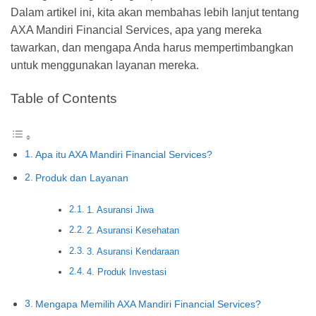
Dalam artikel ini, kita akan membahas lebih lanjut tentang
AXA Mandiri Financial Services, apa yang mereka
tawarkan, dan mengapa Anda harus mempertimbangkan
untuk menggunakan layanan mereka.
Table of Contents
Apa itu AXA Mandiri Financial Services?
Produk dan Layanan
1. Asuransi Jiwa
2. Asuransi Kesehatan
3. Asuransi Kendaraan
4. Produk Investasi
Mengapa Memilih AXA Mandiri Financial Services?