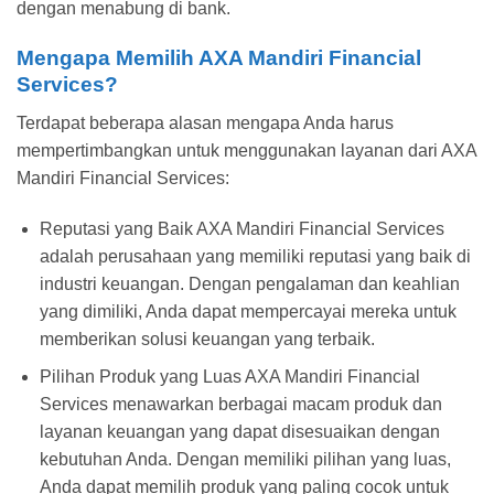
dengan menabung di bank.
Mengapa Memilih AXA Mandiri Financial
Services?
Terdapat beberapa alasan mengapa Anda harus
mempertimbangkan untuk menggunakan layanan dari AXA
Mandiri Financial Services:
Reputasi yang Baik AXA Mandiri Financial Services
adalah perusahaan yang memiliki reputasi yang baik di
industri keuangan. Dengan pengalaman dan keahlian
yang dimiliki, Anda dapat mempercayai mereka untuk
memberikan solusi keuangan yang terbaik.
Pilihan Produk yang Luas AXA Mandiri Financial
Services menawarkan berbagai macam produk dan
layanan keuangan yang dapat disesuaikan dengan
kebutuhan Anda. Dengan memiliki pilihan yang luas,
Anda dapat memilih produk yang paling cocok untuk