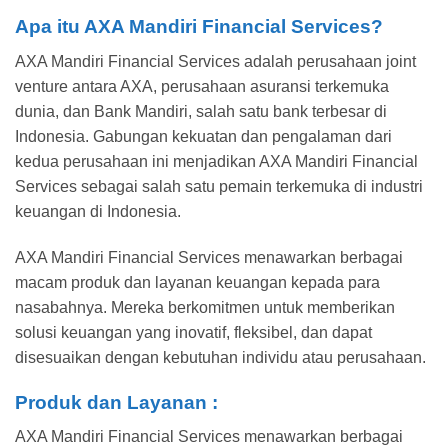
Apa itu AXA Mandiri Financial Services?
AXA Mandiri Financial Services adalah perusahaan joint
venture antara AXA, perusahaan asuransi terkemuka
dunia, dan Bank Mandiri, salah satu bank terbesar di
Indonesia. Gabungan kekuatan dan pengalaman dari
kedua perusahaan ini menjadikan AXA Mandiri Financial
Services sebagai salah satu pemain terkemuka di industri
keuangan di Indonesia.
AXA Mandiri Financial Services menawarkan berbagai
macam produk dan layanan keuangan kepada para
nasabahnya. Mereka berkomitmen untuk memberikan
solusi keuangan yang inovatif, fleksibel, dan dapat
disesuaikan dengan kebutuhan individu atau perusahaan.
Produk dan Layanan :
AXA Mandiri Financial Services menawarkan berbagai