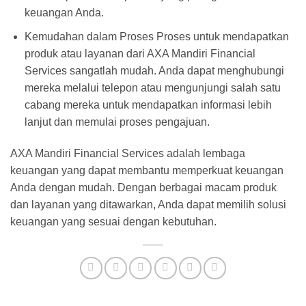
keuangan Anda.
Kemudahan dalam Proses Proses untuk mendapatkan
produk atau layanan dari AXA Mandiri Financial
Services sangatlah mudah. Anda dapat menghubungi
mereka melalui telepon atau mengunjungi salah satu
cabang mereka untuk mendapatkan informasi lebih
lanjut dan memulai proses pengajuan.
AXA Mandiri Financial Services adalah lembaga
keuangan yang dapat membantu memperkuat keuangan
Anda dengan mudah. Dengan berbagai macam produk
dan layanan yang ditawarkan, Anda dapat memilih solusi
keuangan yang sesuai dengan kebutuhan.