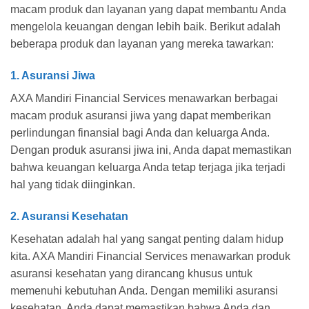
macam produk dan layanan yang dapat membantu Anda
mengelola keuangan dengan lebih baik. Berikut adalah
beberapa produk dan layanan yang mereka tawarkan:
1. Asuransi Jiwa
AXA Mandiri Financial Services menawarkan berbagai
macam produk asuransi jiwa yang dapat memberikan
perlindungan finansial bagi Anda dan keluarga Anda.
Dengan produk asuransi jiwa ini, Anda dapat memastikan
bahwa keuangan keluarga Anda tetap terjaga jika terjadi
hal yang tidak diinginkan.
2. Asuransi Kesehatan
Kesehatan adalah hal yang sangat penting dalam hidup
kita. AXA Mandiri Financial Services menawarkan produk
asuransi kesehatan yang dirancang khusus untuk
memenuhi kebutuhan Anda. Dengan memiliki asuransi
kesehatan, Anda dapat memastikan bahwa Anda dan