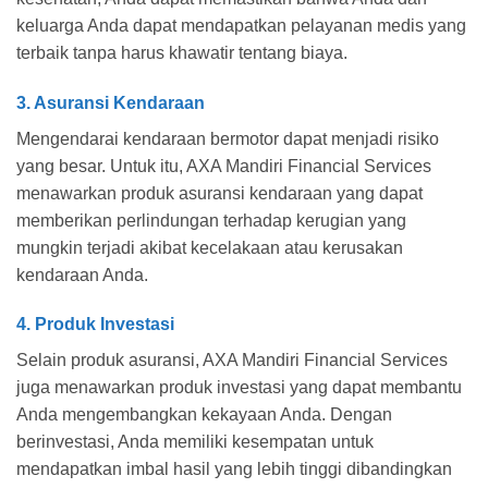
keluarga Anda dapat mendapatkan pelayanan medis yang
terbaik tanpa harus khawatir tentang biaya.
3. Asuransi Kendaraan
Mengendarai kendaraan bermotor dapat menjadi risiko
yang besar. Untuk itu, AXA Mandiri Financial Services
menawarkan produk asuransi kendaraan yang dapat
memberikan perlindungan terhadap kerugian yang
mungkin terjadi akibat kecelakaan atau kerusakan
kendaraan Anda.
4. Produk Investasi
Selain produk asuransi, AXA Mandiri Financial Services
juga menawarkan produk investasi yang dapat membantu
Anda mengembangkan kekayaan Anda. Dengan
berinvestasi, Anda memiliki kesempatan untuk
mendapatkan imbal hasil yang lebih tinggi dibandingkan