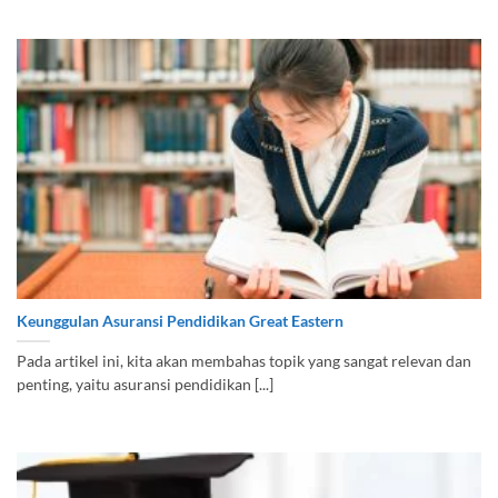
Keunggulan Asuransi Pendidikan Great Eastern
Pada artikel ini, kita akan membahas topik yang sangat relevan dan
penting, yaitu asuransi pendidikan [...]