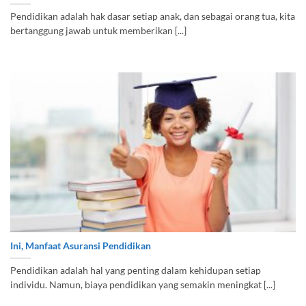
Pendidikan adalah hak dasar setiap anak, dan sebagai orang tua, kita
bertanggung jawab untuk memberikan [...]
Ini, Manfaat Asuransi Pendidikan
Pendidikan adalah hal yang penting dalam kehidupan setiap
individu. Namun, biaya pendidikan yang semakin meningkat [...]