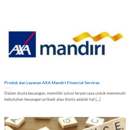
Produk dan Layanan AXA Mandiri Financial Services
Dalam dunia keuangan, memiliki solusi terpercaya untuk memenuhi
kebutuhan keuangan pribadi atau bisnis adalah hal [...]