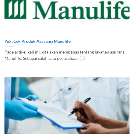
Yuk, Cek Produk Asuransi Manulife
Pada artikel kali ini, kita akan membahas tentang layanan asuransi
Manulife. Sebagai salah satu perusahaan [...]