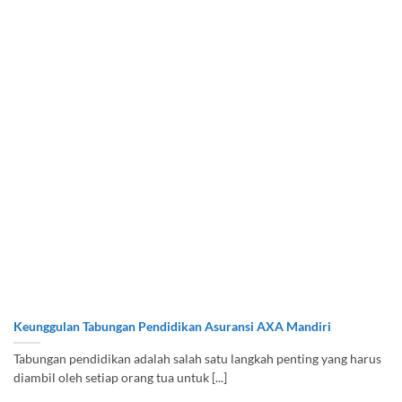
Keunggulan Tabungan Pendidikan Asuransi AXA Mandiri
Tabungan pendidikan adalah salah satu langkah penting yang harus
diambil oleh setiap orang tua untuk [...]