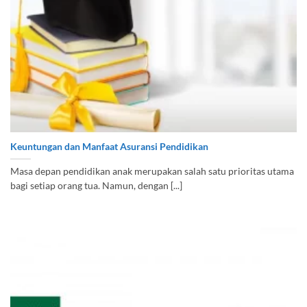
Keuntungan dan Manfaat Asuransi Pendidikan
Masa depan pendidikan anak merupakan salah satu prioritas utama
bagi setiap orang tua. Namun, dengan [...]