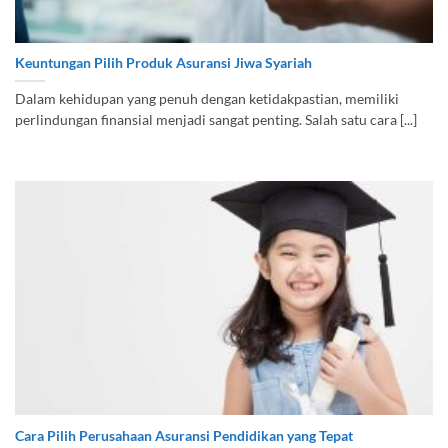
Keuntungan Pilih Produk Asuransi Jiwa Syariah
Dalam kehidupan yang penuh dengan ketidakpastian, memiliki
perlindungan finansial menjadi sangat penting. Salah satu cara [...]
Cara Pilih Perusahaan Asuransi Pendidikan yang Tepat