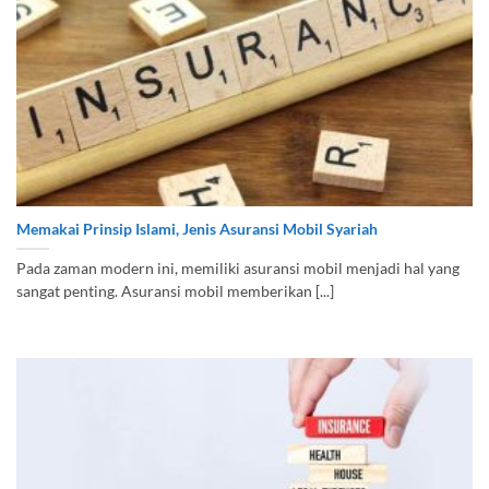
Memakai Prinsip Islami, Jenis Asuransi Mobil Syariah
Pada zaman modern ini, memiliki asuransi mobil menjadi hal yang
sangat penting. Asuransi mobil memberikan [...]