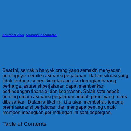
Asuransi Jiwa
,
Asuransi Kesehatan
Manfaat Memiliki Asuransi Perjalanan
Saat ini, semakin banyak orang yang semakin menyadari
pentingnya memiliki asuransi perjalanan. Dalam situasi yang
tidak terduga, seperti kecelakaan atau kerugian barang
berharga, asuransi perjalanan dapat memberikan
perlindungan finansial dan keamanan. Salah satu aspek
penting dalam asuransi perjalanan adalah premi yang harus
dibayarkan. Dalam artikel ini, kita akan membahas tentang
premi asuransi perjalanan dan mengapa penting untuk
mempertimbangkan perlindungan ini saat bepergian.
Table of Contents