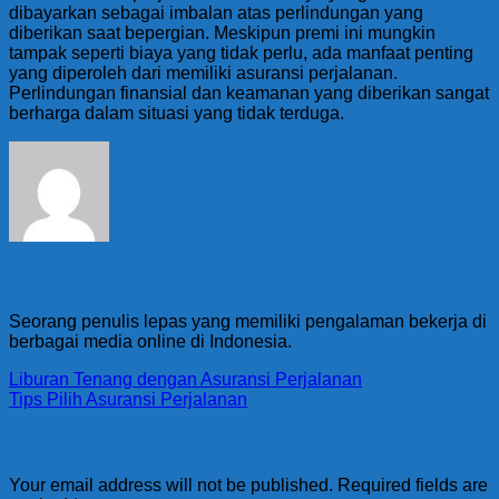
dibayarkan sebagai imbalan atas perlindungan yang
diberikan saat bepergian. Meskipun premi ini mungkin
tampak seperti biaya yang tidak perlu, ada manfaat penting
yang diperoleh dari memiliki asuransi perjalanan.
Perlindungan finansial dan keamanan yang diberikan sangat
berharga dalam situasi yang tidak terduga.
apri
Seorang penulis lepas yang memiliki pengalaman bekerja di
berbagai media online di Indonesia.
Liburan Tenang dengan Asuransi Perjalanan
Tips Pilih Asuransi Perjalanan
Leave a Reply
Your email address will not be published.
Required fields are